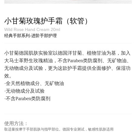
小甘菊玫瑰护手霜（软管）
Wild Rose Hand Cream 20ml
经典手部系列-进阶手部护理
小甘菊德国肌肤实验室以德国洋甘菊、植物甘油为基，加入
大马士革野生玫瑰精油，不含
Paraben类防腐剂、无矿物油、
无动物成分及试验，更为这款护手霜提供全面修护、保湿功
效。
·全天然植物成分、无矿物油
·无动物成分及试验
·不含Paraben类防腐剂
使用方法：
取适量按摩于手部肌肤与指甲部位。德国专业测试，敏感性肌肤适用