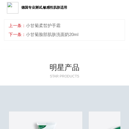
德国专业测试,敏感性肌肤适用
上一条：
小甘菊柔皙护手霜
下一条：
小甘菊脸部肌肤洗面奶20ml
明星产品
STAR PRODUCTS