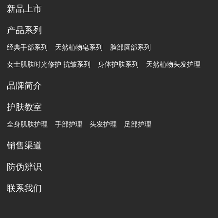
新品上市
产品系列
经典手部系列
天然植物皂系列
脸部唇部系列
女士肌肤时光修护 抗皱系列
身体护肤系列
天然植物头发护理
品牌简介
护肤教室
全身肌肤护理
手部护理
头发护理
足部护理
销售渠道
防伪辨识
联系我们