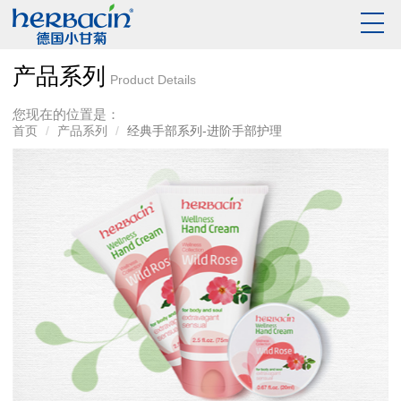
产品系列
Product Details
您现在的位置是：
首页
产品系列
经典手部系列-进阶手部护理