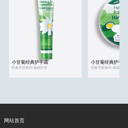
小甘菊经典护手霜
小甘菊经典护手霜
经典手部系列-基础护理
经典手部系列-基础护理
网站首页