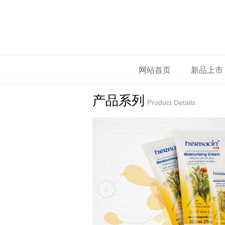
网站首页
新品上市
产品系列
Product Details