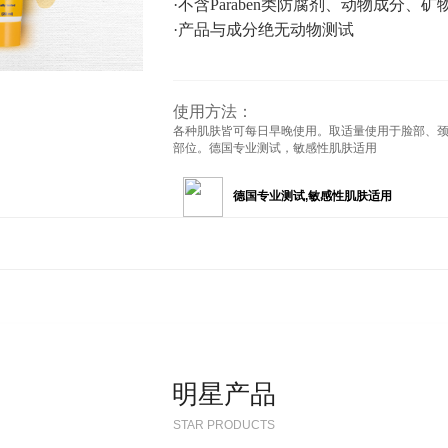
·不含Paraben类防腐剂、动物成分、矿
·产品与成分绝无动物测试
使用方法：
各种肌肤皆可每日早晚使用。取适量使用于脸部、
部位。德国专业测试，敏感性肌肤适用
德国专业测试,敏感性肌肤适用
明星产品
STAR PRODUCTS