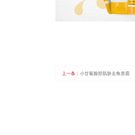
上一条：
小甘菊脸部肌肤去角质霜