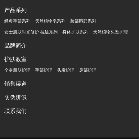
产品系列
经典手部系列
天然植物皂系列
脸部唇部系列
女士肌肤时光修护 抗皱系列
身体护肤系列
天然植物头发护理
品牌简介
护肤教室
全身肌肤护理
手部护理
头发护理
足部护理
销售渠道
防伪辨识
联系我们