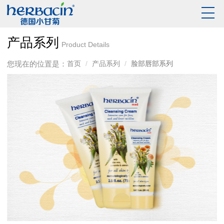
产品系列
Product Details
您现在的位置是：
首页
产品系列
脸部唇部系列