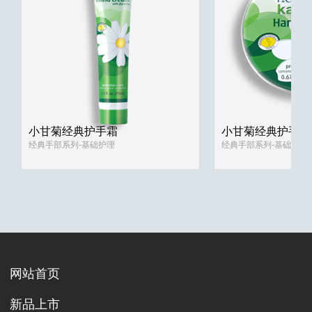
小甘菊经典护手霜
小甘菊经典护手霜
经典手部系列-基础护理
经典手部系列-基础护理
网站首页
新品上市