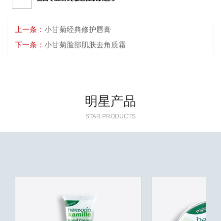
上一条：
小甘菊经典修护唇膏
下一条：
小甘菊脸部肌肤去角质霜
明星产品
STAR PRODUCTS